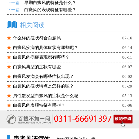
上一篇：
早期白癜风的特征是什么？
下一篇：
白癜风的表现特征有哪些？
相关阅读
什么样的症状符合白癜风
07-16
白癜风疾病的具体症状有哪些呢？
06-14
白癜风的病症表现都有哪些？
06-11
白癜风典型的症状有哪些
06-07
白癜风发病会有哪些症状出现？
06-02
白癜风的症状特点是怎样的呢？
05-29
男性散发型白癜风的症状是什么呢
05-13
白癜风的表现特征有哪些？
05-06
患者见证疗效