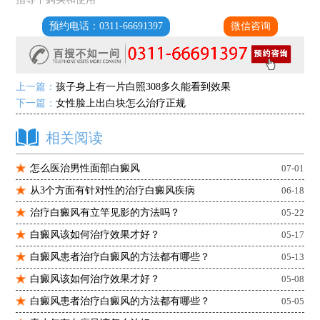
预约电话：0311-66691397
微信咨询
上一篇：
孩子身上有一片白照308多久能看到效果
下一篇：
女性脸上出白块怎么治疗正规
相关阅读
怎么医治男性面部白癜风
07-01
从3个方面有针对性的治疗白癜风疾病
06-18
治疗白癜风有立竿见影的方法吗？
05-22
白癜风该如何治疗效果才好？
05-17
白癜风患者治疗白癜风的方法都有哪些？
05-13
白癜风该如何治疗效果才好？
05-08
白癜风患者治疗白癜风的方法都有哪些？
05-05