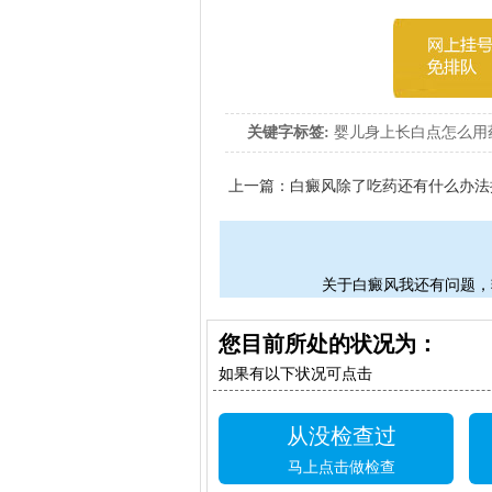
关键字标签:
婴儿身上长白点怎么用
上一篇：
白癜风除了吃药还有什么办法
关于白癜风我还有问题，
您目前所处的状况为：
如果有以下状况可点击
从没检查过
马上点击做检查