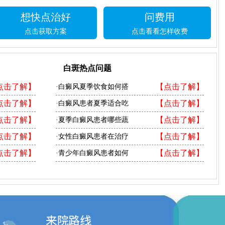
想快点治好
问费用
点击获取方案
点击看看怎样收费
白斑热点问题
点击了解】
【点击了解】
·白癜风夏季饮食如何搭
点击了解】
【点击了解】
·白癜风患者夏季适合吃
点击了解】
【点击了解】
·夏季白癜风患者哪些蔬
点击了解】
【点击了解】
·女性白癜风患者在治疗
点击了解】
【点击了解】
·青少年白癜风患者如何