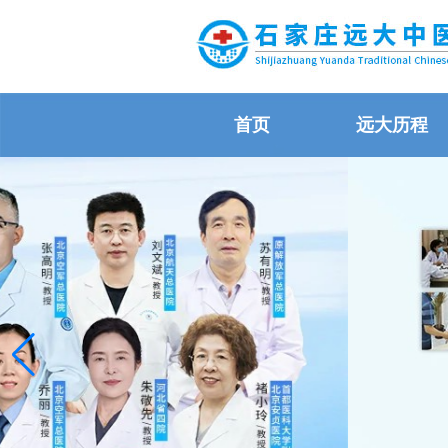
首页
远大历程