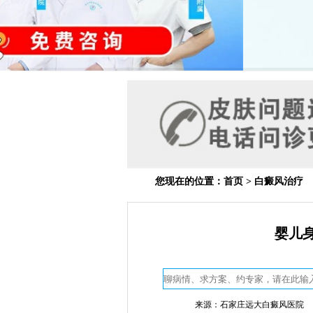
您现在的位置：
首页
>
白癜风治疗
婴儿
来源：石家庄远大白癜风医院