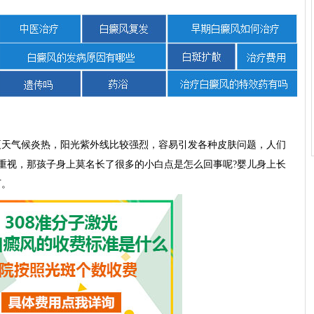
天气候炎热，阳光紫外线比较强烈，容易引发各种皮肤问题，人们
重视，那孩子身上莫名长了很多的小白点是怎么回事呢?婴儿身上长
下。