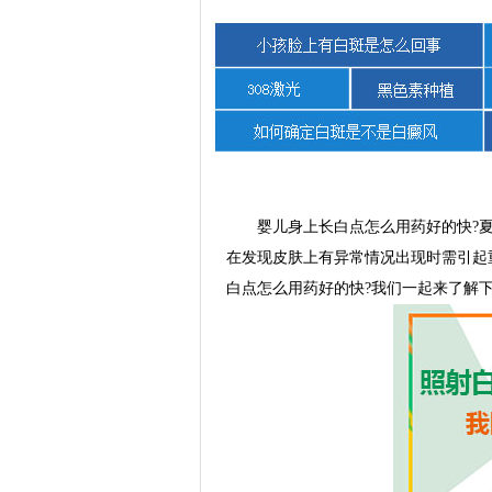
婴儿身上长白点怎么用药好的快?夏
在发现皮肤上有异常情况出现时需引起
白点怎么用药好的快?我们一起来了解