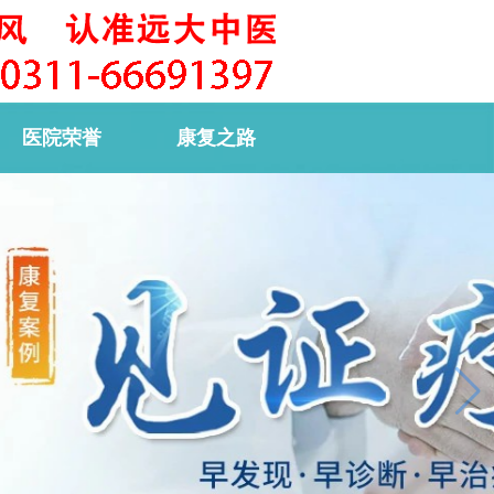
医院荣誉
康复之路