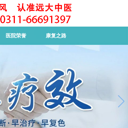
医院荣誉
康复之路