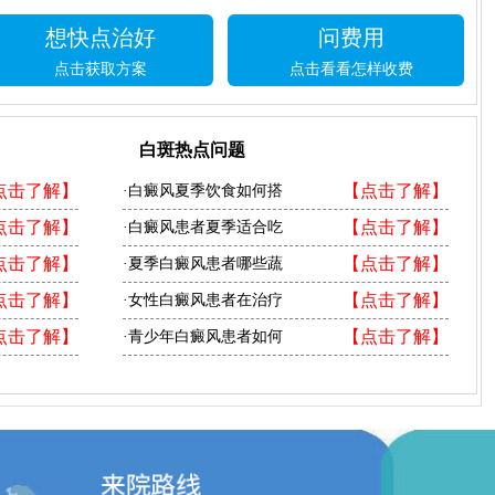
想快点治好
问费用
点击获取方案
点击看看怎样收费
白斑热点问题
点击了解】
【点击了解】
·白癜风夏季饮食如何搭
点击了解】
【点击了解】
·白癜风患者夏季适合吃
点击了解】
【点击了解】
·夏季白癜风患者哪些蔬
点击了解】
【点击了解】
·女性白癜风患者在治疗
点击了解】
【点击了解】
·青少年白癜风患者如何