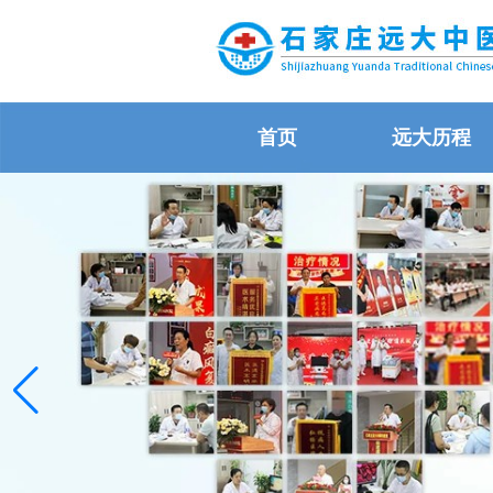
首页
远大历程