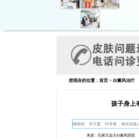
您现在的位置：
首页
>
白癜风治疗
孩子身上
来源：石家庄远大白癜风医院