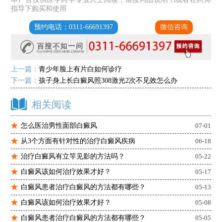
指导下购买和使用
预约电话：0311-66691397
微信咨询
上一篇：
青少年脸上有片白如何诊疗
下一篇：
孩子身上长白癜风照308激光2次不见效怎么办
相关阅读
怎么医治男性面部白癜风
07-01
从3个方面有针对性的治疗白癜风疾病
06-18
治疗白癜风有立竿见影的方法吗？
05-22
白癜风该如何治疗效果才好？
05-17
白癜风患者治疗白癜风的方法都有哪些？
05-13
白癜风该如何治疗效果才好？
05-08
白癜风患者治疗白癜风的方法都有哪些？
05-05