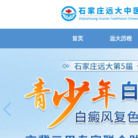
首页
远大历程