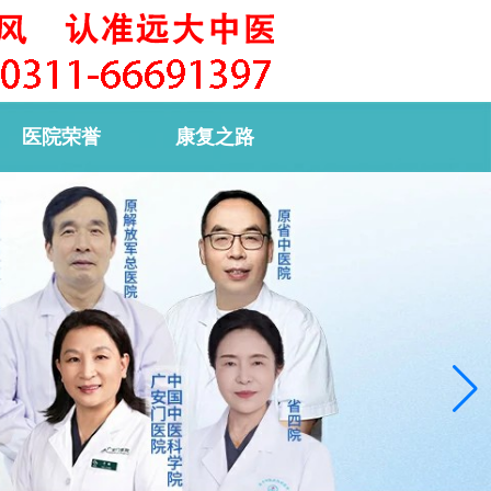
医院荣誉
康复之路