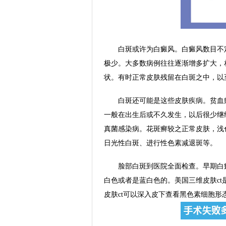
白斑或许为白癜风。白癜风数目不定
极少。大多数病例往往逐渐增多扩大，
状。有时正常皮肤残留在白斑之中，以
白斑还可能是这些皮肤疾病。贫血痣
一般在出生后或不久发生，以后很少继
真菌感染病。花斑癣较之正常皮肤，浅
日光性白斑、进行性色素减退斑等。
脸部白斑到医院全面检查。早期白癜
白色或者是蓝白色的。美国三维皮肤c
皮肤ct可以深入皮下查看黑色素细胞