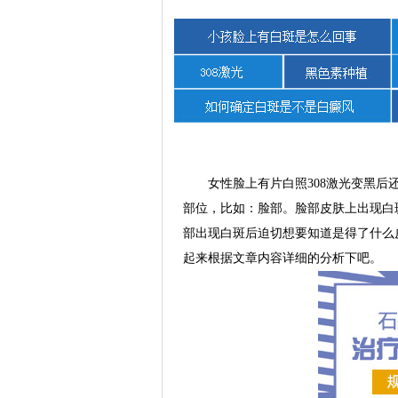
女性脸上有片白照308激光变黑后还
部位，比如：脸部。脸部皮肤上出现白
部出现白斑后迫切想要知道是得了什么皮
起来根据文章内容详细的分析下吧。