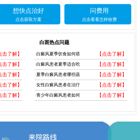
想快点治好
问费用
点击获取方案
点击看看怎样收费
白斑热点问题
点击了解】
【点击了解】
·白癜风夏季饮食如何搭
点击了解】
【点击了解】
·白癜风患者夏季适合吃
点击了解】
【点击了解】
·夏季白癜风患者哪些蔬
点击了解】
【点击了解】
·女性白癜风患者在治疗
点击了解】
【点击了解】
·青少年白癜风患者如何