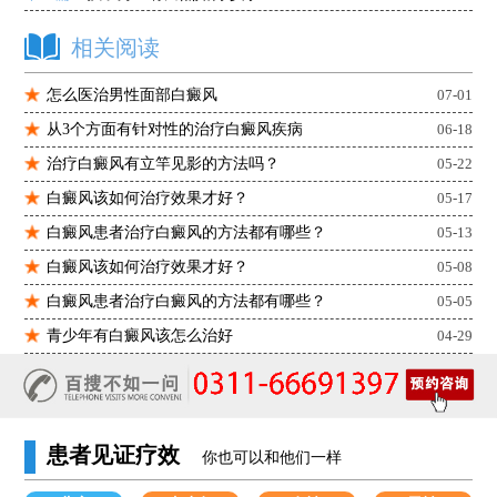
相关阅读
怎么医治男性面部白癜风
07-01
从3个方面有针对性的治疗白癜风疾病
06-18
治疗白癜风有立竿见影的方法吗？
05-22
白癜风该如何治疗效果才好？
05-17
白癜风患者治疗白癜风的方法都有哪些？
05-13
白癜风该如何治疗效果才好？
05-08
白癜风患者治疗白癜风的方法都有哪些？
05-05
青少年有白癜风该怎么治好
04-29
患者见证疗效
你也可以和他们一样