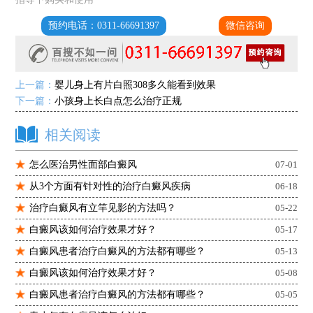
预约电话：0311-66691397
微信咨询
上一篇：
婴儿身上有片白照308多久能看到效果
下一篇：
小孩身上长白点怎么治疗正规
相关阅读
怎么医治男性面部白癜风
07-01
从3个方面有针对性的治疗白癜风疾病
06-18
治疗白癜风有立竿见影的方法吗？
05-22
白癜风该如何治疗效果才好？
05-17
白癜风患者治疗白癜风的方法都有哪些？
05-13
白癜风该如何治疗效果才好？
05-08
白癜风患者治疗白癜风的方法都有哪些？
05-05