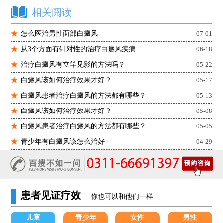
相关阅读
怎么医治男性面部白癜风
07-01
从3个方面有针对性的治疗白癜风疾病
06-18
治疗白癜风有立竿见影的方法吗？
05-22
白癜风该如何治疗效果才好？
05-17
白癜风患者治疗白癜风的方法都有哪些？
05-13
白癜风该如何治疗效果才好？
05-08
白癜风患者治疗白癜风的方法都有哪些？
05-05
青少年有白癜风该怎么治好
04-29
患者见证疗效
你也可以和他们一样
儿童
青少年
女性
男性