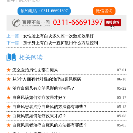
预约电话：0311-66691397
微信咨询
上一篇：
女性脸上有白块多久照一次激光效果好
下一篇：
孩子身上有白块一直扩散用什么方法控制
相关阅读
怎么医治男性面部白癜风
07-01
从3个方面有针对性的治疗白癜风疾病
06-18
治疗白癜风有立竿见影的方法吗？
05-22
白癜风该如何治疗效果才好？
05-17
白癜风患者治疗白癜风的方法都有哪些？
05-13
白癜风该如何治疗效果才好？
05-08
白癜风患者治疗白癜风的方法都有哪些？
05-05