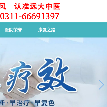
医院荣誉
康复之路