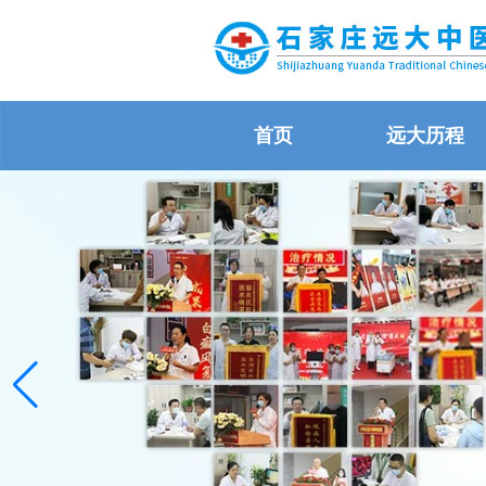
首页
远大历程