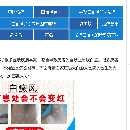
?很多皮肤疾病早期，都会导致患者的皮肤上出现白点。很多患者
，不知道是怎么回事。下面有请石家庄远大白癜风医院的医生为大
光一次需要多久?