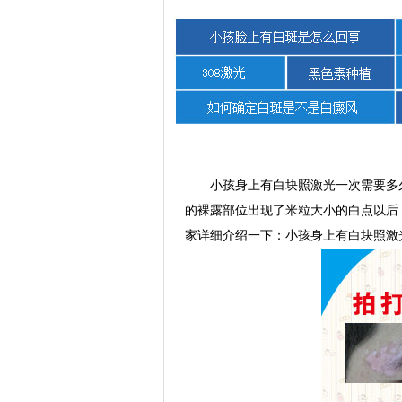
小孩身上有白块照激光一次需要多久
的裸露部位出现了米粒大小的白点以后
家详细介绍一下：小孩身上有白块照激