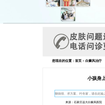
您现在的位置：
首页
>
白癜风治疗
小孩身
来源：石家庄远大白癜风医院