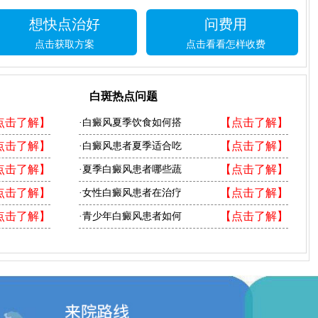
想快点治好
问费用
点击获取方案
点击看看怎样收费
白斑热点问题
点击了解】
【点击了解】
·白癜风夏季饮食如何搭
点击了解】
【点击了解】
·白癜风患者夏季适合吃
点击了解】
【点击了解】
·夏季白癜风患者哪些蔬
点击了解】
【点击了解】
·女性白癜风患者在治疗
点击了解】
【点击了解】
·青少年白癜风患者如何