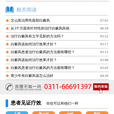
相关阅读
怎么医治男性面部白癜风
07-01
从3个方面有针对性的治疗白癜风疾病
06-18
治疗白癜风有立竿见影的方法吗？
05-22
白癜风该如何治疗效果才好？
05-17
白癜风患者治疗白癜风的方法都有哪些？
05-13
白癜风该如何治疗效果才好？
05-08
白癜风患者治疗白癜风的方法都有哪些？
05-05
青少年有白癜风该怎么治好
04-29
患者见证疗效
你也可以和他们一样