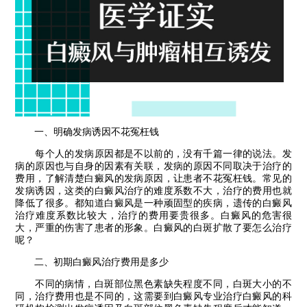
一、明确发病诱因不花冤枉钱
每个人的发病原因都是不以前的，没有千篇一律的说法。发
病的原因也与自身的因素有关联，发病的原因不同取决于治疗的
费用，了解清楚白癜风的发病原因，让患者不花冤枉钱。常见的
发病诱因，这类的白癜风治疗的难度系数不大，治疗的费用也就
降低了很多。都知道白癜风是一种顽固型的疾病，遗传的白癜风
治疗难度系数比较大，治疗的费用要贵很多。白癜风的危害很
大，严重的伤害了患者的形象。白癜风的白斑扩散了要怎么治疗
呢？
二、初期白癜风治疗费用是多少
不同的病情，白斑部位黑色素缺失程度不同，白斑大小的不
同，治疗费用也是不同的，这需要到白癜风专业治疗白癜风的科