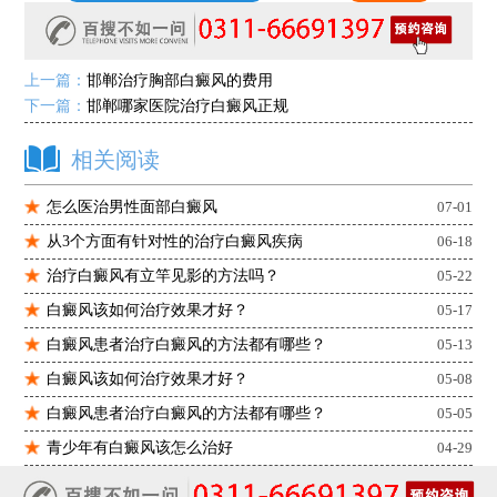
上一篇：
邯郸治疗胸部白癜风的费用
下一篇：
邯郸哪家医院治疗白癜风正规
相关阅读
怎么医治男性面部白癜风
07-01
从3个方面有针对性的治疗白癜风疾病
06-18
治疗白癜风有立竿见影的方法吗？
05-22
白癜风该如何治疗效果才好？
05-17
白癜风患者治疗白癜风的方法都有哪些？
05-13
白癜风该如何治疗效果才好？
05-08
白癜风患者治疗白癜风的方法都有哪些？
05-05
青少年有白癜风该怎么治好
04-29