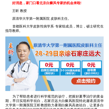
好消息，家门口看北京白癜风专家的机会来啦!
王昕 教授
原清华大学第一附属医院 皮肤科主任。
首都医科大学皮肤性病学系·专家组成员，博士，硕士研究生
指导教师。
为了帮助患者进行科学规范的诊疗，把握好夏季治疗的黄金
期，早日实现科学祛白，石家庄远大白癜风医院特此邀请原清华
大学第一附属医院王昕教授助力暑期白癜风高效祛白，让更多白