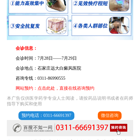
会诊信息：
会诊时间：7月28日——7月29日
会诊地点：石家庄远大白癜风医院
咨询专线：0311-86990555
网站预约：点击此处，直接在线咨询预约
本广告仅供医学药学专业人士阅读，请按药品说明书或者在药师
指导下购买和使用
预约电话：0311-66691397
微信咨询