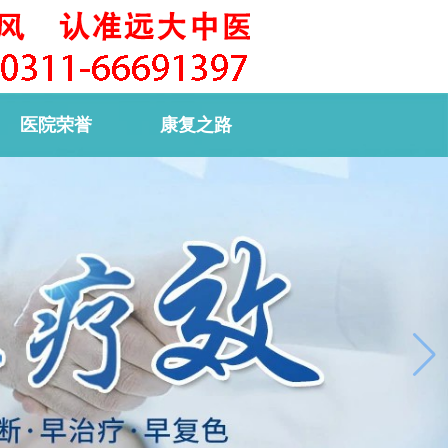
医院荣誉
康复之路