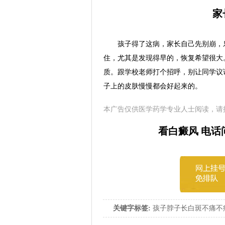
家
孩子得了这病，家长自己先别崩，
住，尤其是发现得早的，恢复希望很大
质。跟学校老师打个招呼，别让同学议
子上的皮肤慢慢都会好起来的。
本广告仅供医学药学专业人士阅读，请
看白癜风 电话问诊
关键字标签:
孩子脖子长白斑不痛不