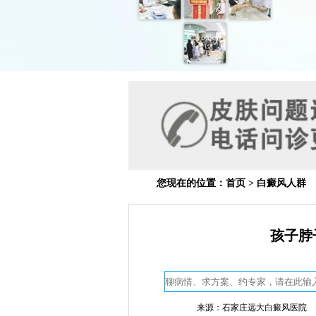
您现在的位置：
首页
>
白癜风人群
孩子脖
来源：石家庄远大白癜风医院