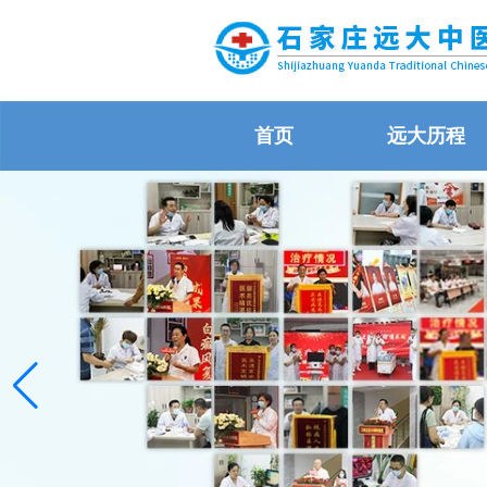
首页
远大历程